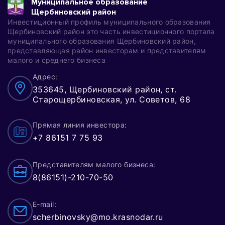
Муниципальное образование
Щербиновский район
Инвестиционный профиль муниципального образования
Щербиновский район это часть инвестиционного портала
муниципального образования Щербиновский район,
представляющая район инвесторам и представителям
малого и среднего бизнеса
Адрес:
353645, Щербиновский район, ст.
Старощербиновская, ул. Советов, 68
Прямая линия инвестора:
+7 86151 7 75 93
Представителям малого бизнеса:
8(86151)-210-70-50
E-mail:
scherbinovsky@mo.krasnodar.ru