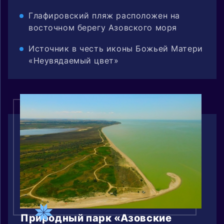
Глафировский пляж расположен на
восточном берегу Азовского моря
Источник в честь иконы Божьей Матери
«Неувядаемый цвет»
Природный парк «Азовские