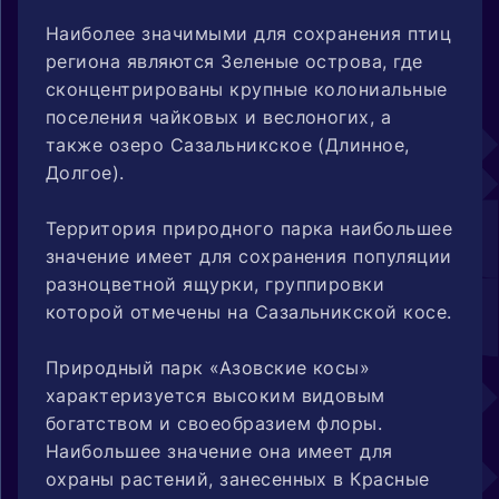
Наиболее значимыми для сохранения птиц
региона являются Зеленые острова, где
сконцентрированы крупные колониальные
поселения чайковых и веслоногих, а
также озеро Сазальникское (Длинное,
Долгое).
Территория природного парка наибольшее
значение имеет для сохранения популяции
разноцветной ящурки, группировки
которой отмечены на Сазальникской косе.
Природный парк «Азовские косы»
характеризуется высоким видовым
богатством и своеобразием флоры.
Наибольшее значение она имеет для
охраны растений, занесенных в Красные