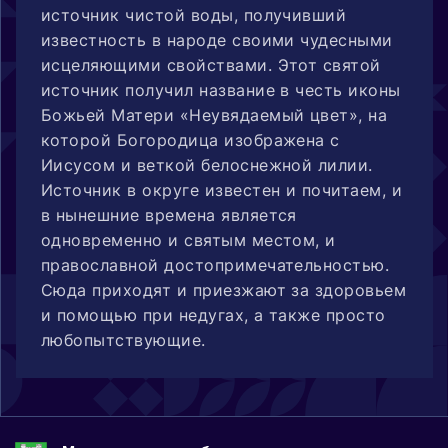
источник чистой воды, получивший
известность в народе своими чудесными
исцеляющими свойствами. Этот святой
источник получил название в честь иконы
Божьей Матери «Неувядаемый цвет», на
которой Богородица изображена с
Иисусом и веткой белоснежной лилии.
Источник в округе известен и почитаем, и
в нынешние времена является
одновременно и святым местом, и
православной достопримечательностью.
Сюда приходят и приезжают за здоровьем
и помощью при недугах, а также просто
любопытствующие.