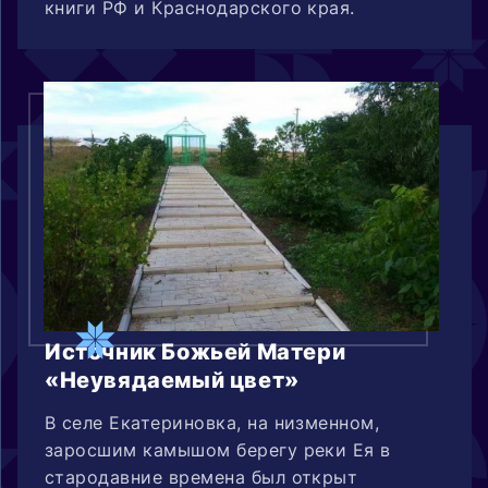
книги РФ и Краснодарского края.
Источник Божьей Матери
«Неувядаемый цвет»
В селе Екатериновка, на низменном,
заросшим камышом берегу реки Ея в
стародавние времена был открыт