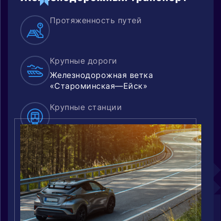
Протяженность путей
Крупные дороги
Железнодорожная ветка
«Староминская—Ейск»
Крупные станции