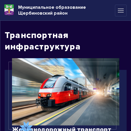
Муниципальное образование
Щербиновский район
Транспортная
инфраструктура
Железнодорожный транспорт