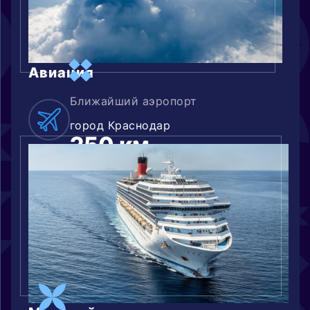
Авиация
Ближайший аэропорт
город Краснодар
250 км