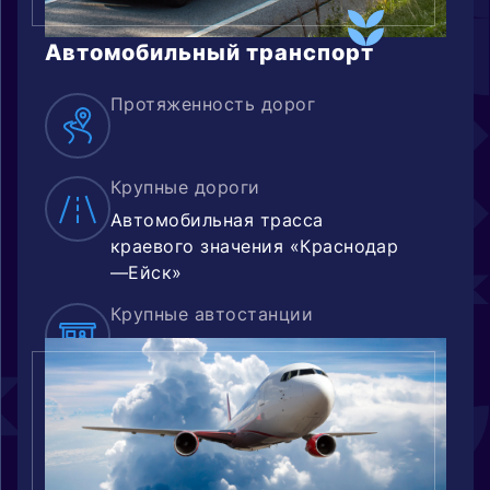
Автомобильный транспорт
Протяженность дорог
Крупные дороги
Автомобильная трасса
краевого значения «Краснодар
—Ейск»
Крупные автостанции